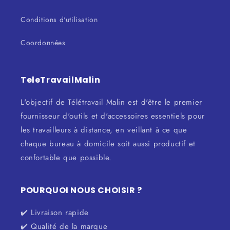
Conditions d'utilisation
Coordonnées
TeleTravailMalin
L'objectif de Télétravail Malin est d'être le premier
fournisseur d'outils et d'accessoires essentiels pour
les travailleurs à distance, en veillant à ce que
chaque bureau à domicile soit aussi productif et
confortable que possible.
POURQUOI NOUS CHOISIR ?
✔️ Livraison rapide
✔️ Qualité de la marque