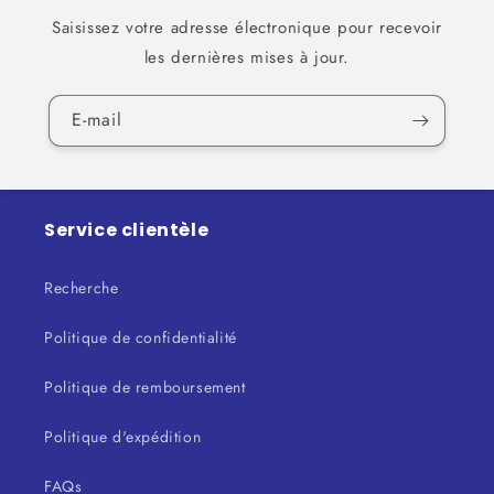
Saisissez votre adresse électronique pour recevoir
les dernières mises à jour.
E-mail
Service clientèle
Recherche
Politique de confidentialité
Politique de remboursement
Politique d'expédition
FAQs